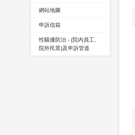
網站地圖
申訴信箱
性騷擾防治 - (院內員工、
院外民眾)及申訴管道