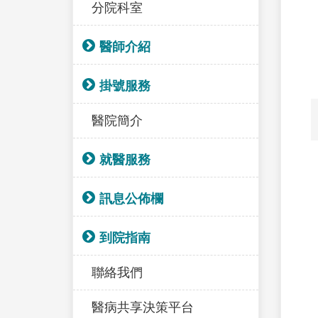
分院科室
醫師介紹
掛號服務
醫院簡介
就醫服務
訊息公佈欄
到院指南
聯絡我們
醫病共享決策平台