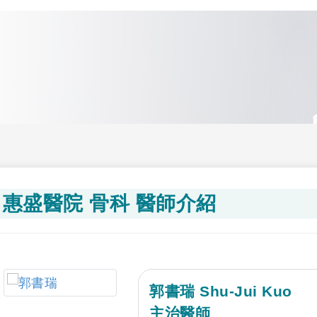
惠盛醫院 骨科 醫師介紹
郭書瑞 Shu-Jui Kuo
主治醫師