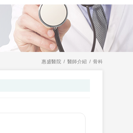
惠盛醫院
醫師介紹
骨科