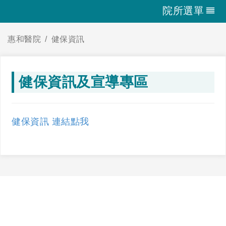
院所選單
惠和醫院
健保資訊
健保資訊及宣導專區
健保資訊 連結點我