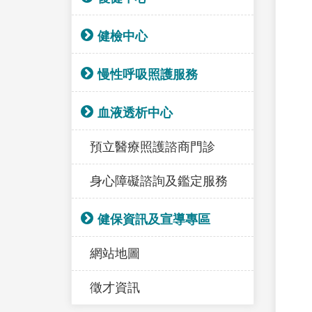
健檢中心
慢性呼吸照護服務
血液透析中心
預立醫療照護諮商門診
身心障礙諮詢及鑑定服務
健保資訊及宣導專區
網站地圖
徵才資訊