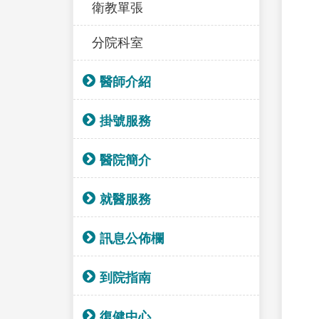
衛教單張
分院科室
醫師介紹
掛號服務
醫院簡介
就醫服務
訊息公佈欄
到院指南
復健中心