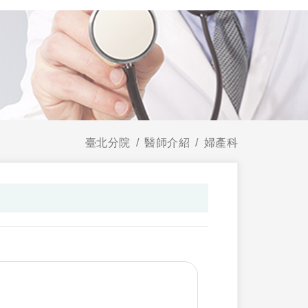
臺北分院
醫師介紹
婦產科