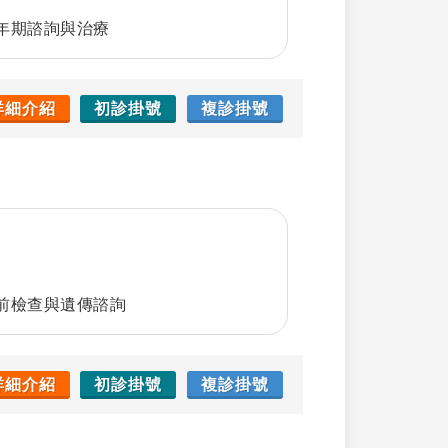
年期諮詢與治療
詳細介紹
初診掛號
複診掛號
n
前檢查與遺傳諮詢
詳細介紹
初診掛號
複診掛號