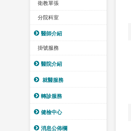
衛教單張
分院科室
醫師介紹
掛號服務
醫院介紹
就醫服務
轉診服務
健檢中心
消息公佈欄