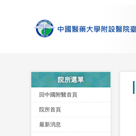
院所選單
回中國附醫首頁
院所首頁
最新消息