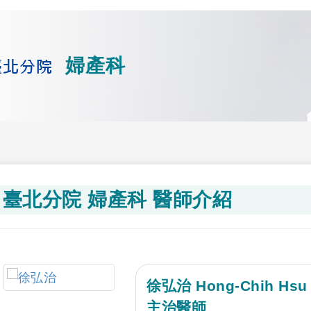
婦產科
臺北分院 婦產科 醫師介紹
徐弘治 Hong-Chih Hsu
主治醫師