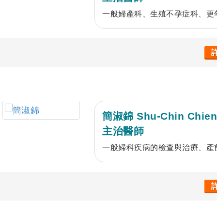
一般婦產科、生殖不孕症科、更
簡淑錦 Shu-Chin Chie
主治醫師
一般婦科疾病的檢查與治療、產