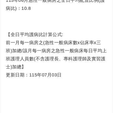
115年06月急性一般病房之全日平均配置比例(護
病比)：10.8
【全日平均護病比計算公式:
前一月每一病房之(急性一般病床數x佔床率x三
班)加總/該月每一病房之急性一般病床每日平均上
班護理人員數(不含護理長、專科護理師及實習護
士)加總】
更新日期：115年07月03日