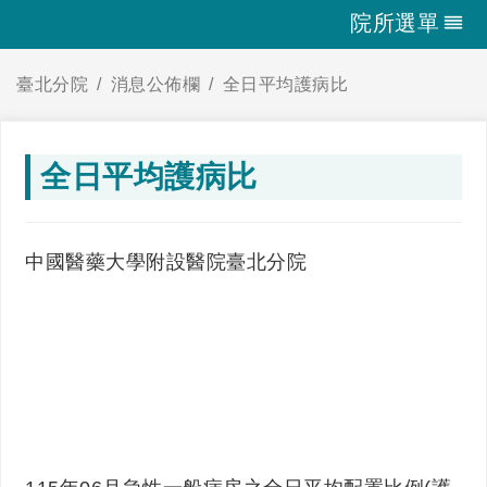
院所選單
臺北分院
消息公佈欄
全日平均護病比
全日平均護病比
中國醫藥大學附設醫院臺北分院