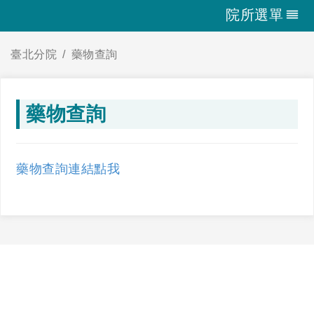
院所選單
臺北分院
藥物查詢
藥物查詢
藥物查詢連結點我