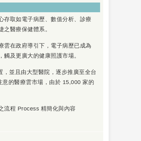
心存取如電子病歷、數值分析、診療
捷之醫療保健體系。
療雲在政府導引下，電子病歷已成為
，觸及更廣大的健康照護市場。
建置，並且由大型醫院，逐步推廣至全台
意的醫療雲市場，由於 15,000 家的
 Process 精簡化與內容