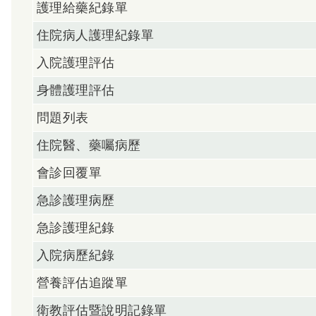
護理給藥紀錄單
住院病人護理紀錄單
入院護理評估
身體護理評估
問題列表
住院醫、藥囑病歷
會診回覆單
急診護理病歷
急診護理紀錄
入院病歷紀錄
營養評估追蹤單
衛教評估暨說明記錄單