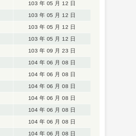
103 年 05 月 12 日
103 年 05 月 12 日
103 年 05 月 12 日
103 年 05 月 12 日
103 年 09 月 23 日
104 年 06 月 08 日
104 年 06 月 08 日
104 年 06 月 08 日
104 年 06 月 08 日
104 年 06 月 08 日
104 年 06 月 08 日
104 年 06 月 08 日