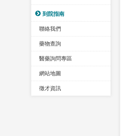
到院指南
聯絡我們
藥物查詢
醫藥詢問專區
網站地圖
徵才資訊