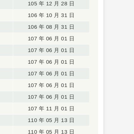
105 年 12 月 28 日
106 年 10 月 31 日
106 年 08 月 31 日
107 年 06 月 01 日
107 年 06 月 01 日
107 年 06 月 01 日
107 年 06 月 01 日
107 年 06 月 01 日
107 年 06 月 01 日
107 年 11 月 01 日
110 年 05 月 13 日
110 年 05 月 13 日