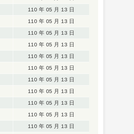
110 年 05 月 13 日
110 年 05 月 13 日
110 年 05 月 13 日
110 年 05 月 13 日
110 年 05 月 13 日
110 年 05 月 13 日
110 年 05 月 13 日
110 年 05 月 13 日
110 年 05 月 13 日
110 年 05 月 13 日
110 年 05 月 13 日