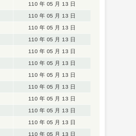
110 年 05 月 13 日
110 年 05 月 13 日
110 年 05 月 13 日
110 年 05 月 13 日
110 年 05 月 13 日
110 年 05 月 13 日
110 年 05 月 13 日
110 年 05 月 13 日
110 年 05 月 13 日
110 年 05 月 13 日
110 年 05 月 13 日
110 年 05 月 13 日