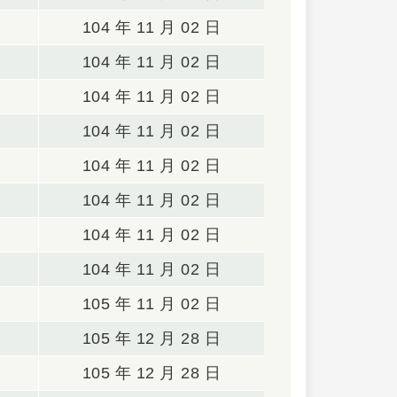
104 年 11 月 02 日
104 年 11 月 02 日
104 年 11 月 02 日
104 年 11 月 02 日
104 年 11 月 02 日
104 年 11 月 02 日
104 年 11 月 02 日
104 年 11 月 02 日
105 年 11 月 02 日
105 年 12 月 28 日
105 年 12 月 28 日