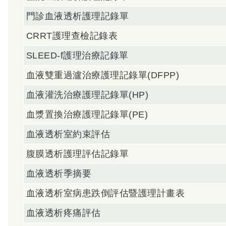
門診血液透析護理記錄單
CRRT護理查檢記錄表
SLEED-f護理治療記錄單
血液雙重過瀘治療護理記錄單(DFPP)
血液灌洗治療護理記錄單(HP)
血漿置換治療護理記錄單(PE)
血液透析室約束評估
腹膜透析護理評估記錄單
血液透析季摘要
血液透析室病患跌倒評估暨護理計畫表
血液透析疼痛評估