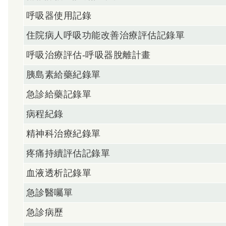
呼吸器使用記錄
住院病人呼吸功能改善治療評估記錄單
呼吸治療評估-呼吸器脫離計畫
胰島素給藥紀錄單
急診給藥記錄單
病程紀錄
精神科治療紀錄單
疼痛持續評估記錄單
血液透析記錄單
急診醫囑單
急診病歷