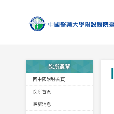
院所選單
回中國附醫首頁
院所首頁
最新消息