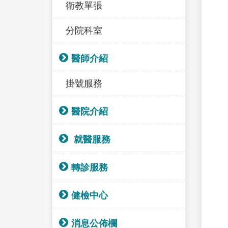
衛教單張
分院科室
醫師介紹
掛號服務
醫院介紹
就醫服務
轉診服務
健檢中心
消息公佈欄