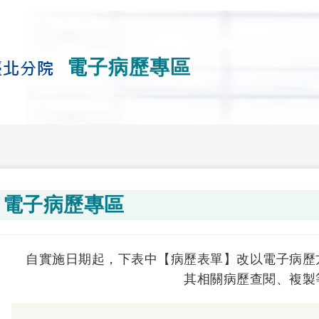
電子病歷專區
電子病歷專區
自實施日期起，下表中【病歷表單】改以電子病歷
其相關病歷查閱、複製