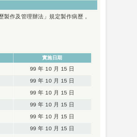
歷製作及管理辦法」規定製作病歷，
實施日期
99 年 10 月 15 日
99 年 10 月 15 日
99 年 10 月 15 日
99 年 10 月 15 日
99 年 10 月 15 日
99 年 10 月 15 日