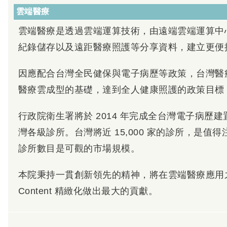
雲端醫療
雲端醫療是透過雲端運算技術，由遠端雲端運算中
紀錄儲存以及遠距醫療照護等分享資料，建立更便
因應配合台灣全民健保與電子病歷等政策，台灣醫
醫療雲成型的基礎，達到全人健康照護的政策目標
行政院衛生署將於 2014 年完成全台灣電子病歷
灣各級診所。台灣將近 15,000 家的診所，是值得注
診所數目是可觀的市場規模。
本院秉持一貫創新領先的精神，將在雲端醫療應用之流程
Content 精緻化做出最大的貢獻。