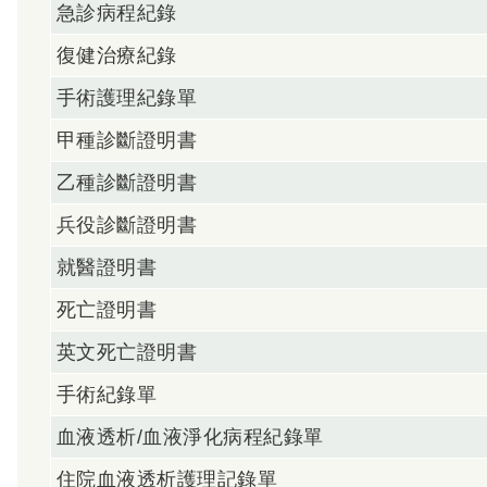
急診病程紀錄
復健治療紀錄
手術護理紀錄單
甲種診斷證明書
乙種診斷證明書
兵役診斷證明書
就醫證明書
死亡證明書
英文死亡證明書
手術紀錄單
血液透析/血液淨化病程紀錄單
住院血液透析護理記錄單