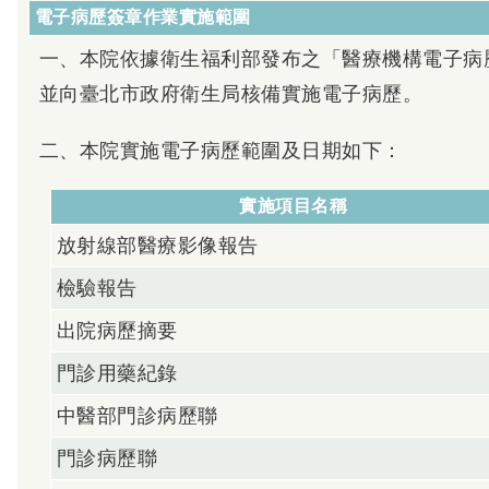
電子病歷簽章作業實施範圍
一、本院依據衛生福利部發布之「醫療機構電子病
並向臺北市政府衛生局核備實施電子病歷。
二、本院實施電子病歷範圍及日期如下：
實施項目名稱
放射線部醫療影像報告
檢驗報告
出院病歷摘要
門診用藥紀錄
中醫部門診病歷聯
門診病歷聯