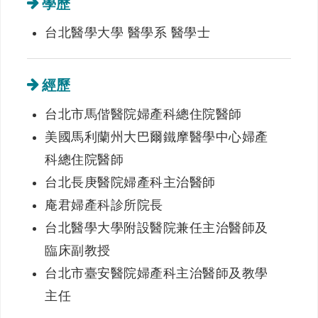
學歷
台北醫學大學 醫學系 醫學士
經歷
台北市馬偕醫院婦產科總住院醫師
美國馬利蘭州大巴爾鐵摩醫學中心婦產
科總住院醫師
台北長庚醫院婦產科主治醫師
庵君婦產科診所院長
台北醫學大學附設醫院兼任主治醫師及
臨床副教授
台北市臺安醫院婦產科主治醫師及教學
主任