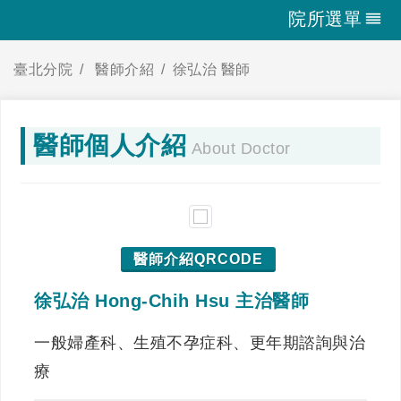
院所選單
臺北分院
醫師介紹
徐弘治 醫師
醫師個人介紹
About Doctor
醫師介紹QRCODE
徐弘治 Hong-Chih Hsu 主治醫師
一般婦產科、生殖不孕症科、更年期諮詢與治
療