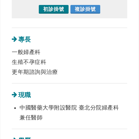
初診掛號
複診掛號
專長
一般婦產科
生殖不孕症科
更年期諮詢與治療
現職
中國醫藥大學附設醫院 臺北分院婦產科
兼任醫師