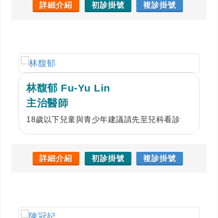
詳細介紹
初診掛號
複診掛號
林馥郁 Fu-Yu Lin
主治醫師
18歲以下兒童與青少年建議請先至兒科看診
詳細介紹
初診掛號
複診掛號