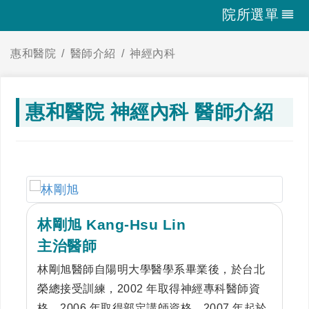
院所選單
惠和醫院
醫師介紹
神經內科
惠和醫院 神經內科 醫師介紹
林剛旭 Kang-Hsu Lin
主治醫師
林剛旭醫師自陽明大學醫學系畢業後，於台北
榮總接受訓練，2002 年取得神經專科醫師資
格。2006 年取得部定講師資格。2007 年起於