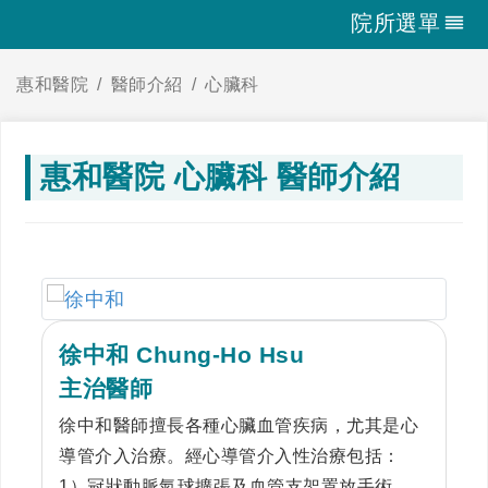
院所選單
惠和醫院
醫師介紹
心臟科
惠和醫院 心臟科 醫師介紹
徐中和 Chung-Ho Hsu
主治醫師
徐中和醫師擅長各種心臟血管疾病，尤其是心
導管介入治療。經心導管介入性治療包括：
1）冠狀動脈氣球擴張及血管支架置放手術、