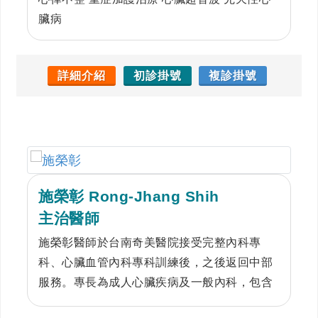
臟病
詳細介紹
初診掛號
複診掛號
施榮彰 Rong-Jhang Shih
主治醫師
施榮彰醫師於台南奇美醫院接受完整內科專
科、心臟血管內科專科訓練後，之後返回中部
服務。專長為成人心臟疾病及一般內科，包含
高血壓、高血脂、心臟衰竭、結構性心臟病、