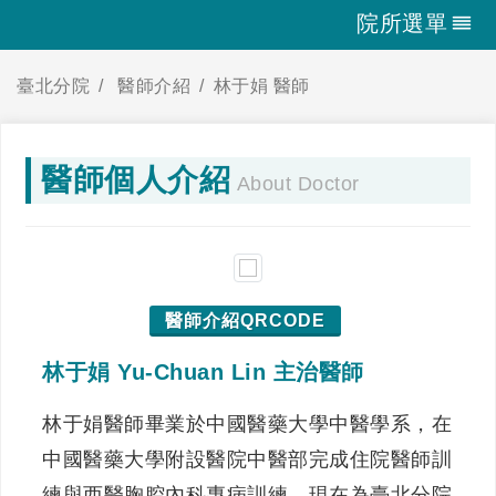
院所選單
臺北分院
醫師介紹
林于娟 醫師
醫師個人介紹
About Doctor
醫師介紹QRCODE
林于娟 Yu-Chuan Lin 主治醫師
林于娟醫師畢業於中國醫藥大學中醫學系，在
中國醫藥大學附設醫院中醫部完成住院醫師訓
練與西醫胸腔內科專病訓練，現在為臺北分院