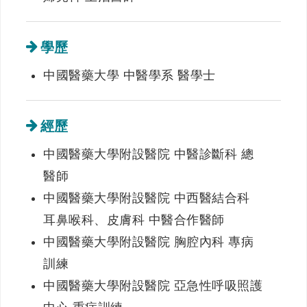
學歷
中國醫藥大學 中醫學系 醫學士
經歷
中國醫藥大學附設醫院 中醫診斷科 總
醫師
中國醫藥大學附設醫院 中西醫結合科
耳鼻喉科、皮膚科 中醫合作醫師
中國醫藥大學附設醫院 胸腔內科 專病
訓練
中國醫藥大學附設醫院 亞急性呼吸照護