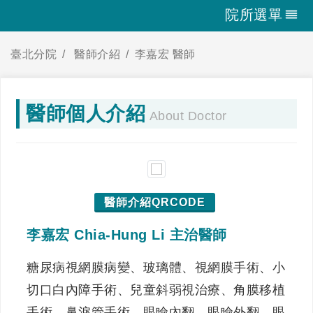
院所選單
臺北分院
醫師介紹
李嘉宏 醫師
醫師個人介紹
About Doctor
醫師介紹QRCODE
李嘉宏 Chia-Hung Li 主治醫師
糖尿病視網膜病變、玻璃體、視網膜手術、小
切口白內障手術、兒童斜弱視治療、角膜移植
手術、鼻淚管手術、眼瞼內翻、眼瞼外翻、眼