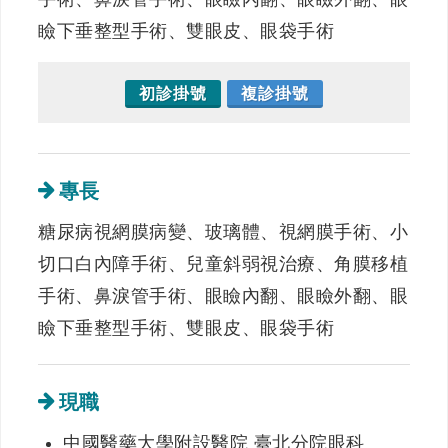
瞼下垂整型手術、雙眼皮、眼袋手術
初診掛號
複診掛號
專長
糖尿病視網膜病變、玻璃體、視網膜手術、小
切口白內障手術、兒童斜弱視治療、角膜移植
手術、鼻淚管手術、眼瞼內翻、眼瞼外翻、眼
瞼下垂整型手術、雙眼皮、眼袋手術
現職
中國醫藥大學附設醫院 臺北分院眼科