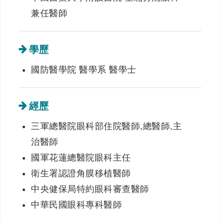
兼任醫師
學歷
國防醫學院 醫學系 醫學士
經歷
三軍總醫院眼科部住院醫師,總醫師,主
治醫師
國軍花蓮總醫院眼科主任
衛生署認證角膜移植醫師
中央健保局特約眼科審查醫師
中華民國眼科專科醫師