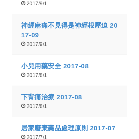
2017/9/1
神經麻痛不見得是神經根壓迫 20
17-09
2017/9/1
小兒用藥安全 2017-08
2017/8/1
下背痛治療 2017-08
2017/8/1
居家廢棄藥品處理原則 2017-07
2017/7/1