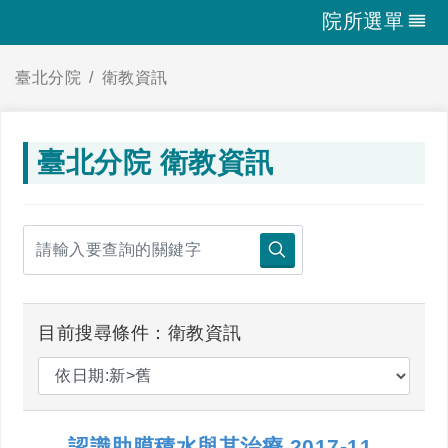
院所選單
臺北分院
衛教資訊
臺北分院 衛教資訊
目前搜尋條件：衛教資訊
認識肋膜積水與其治療 2017-11