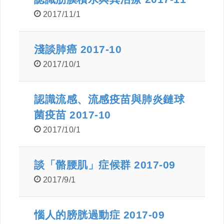
2017/11/1
淺談肺癌 2017-10
2017/10/1
認識流感、流感疫苗與肺炎鏈球
菌疫苗 2017-10
2017/10/1
談「骼腰肌」症候群 2017-09
2017/9/1
惱人的膀胱過動症 2017-09