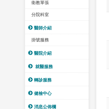
衛教單張
分院科室
醫師介紹
掛號服務
醫院介紹
就醫服務
轉診服務
健檢中心
消息公佈欄