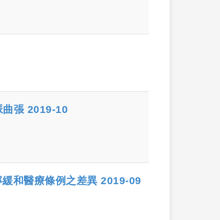
張 2019-10
和醫療條例之差異 2019-09