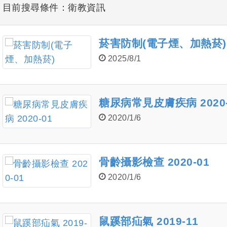
目前搜尋條件：衛教資訊
菸害防制(電子煙、加熱菸)
2025/8/1
糖尿病常見皮膚疾病 2020-
2020/1/6
骨齡攝影檢查 2020-01
2020/1/6
鼠蹊部疝氣 2019-11