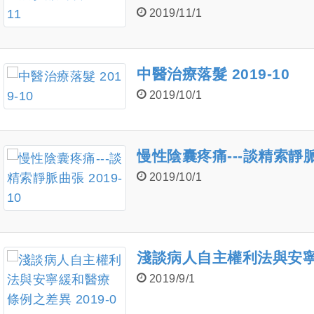
2019/11/1
中醫治療落髮 2019-10
2019/10/1
慢性陰囊疼痛---談精索靜脈曲
2019/10/1
淺談病人自主權利法與安寧緩
2019/9/1