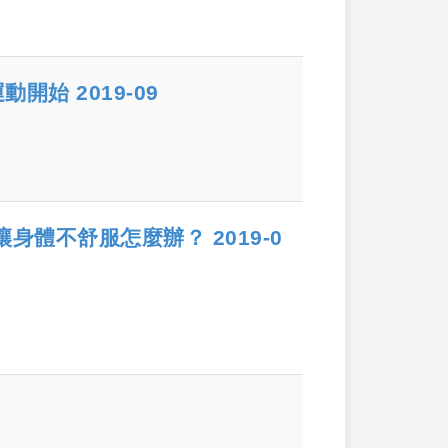
始 2019-09
身體不舒服怎麼辦？ 2019-0