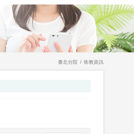
臺北分院
衛教資訊