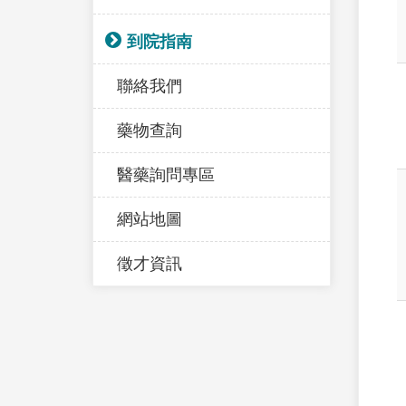
到院指南
聯絡我們
藥物查詢
醫藥詢問專區
網站地圖
徵才資訊