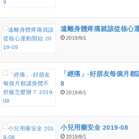
遠離身體疼痛就該從核心運動開
2019/9/1
「經痛」-好朋友每個月都讓
8
2019/8/1
小兒用藥安全 2019-08
2019/8/1