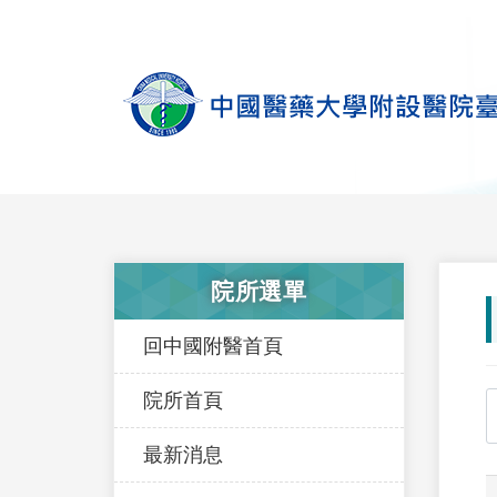
院所選單
回中國附醫首頁
院所首頁
最新消息