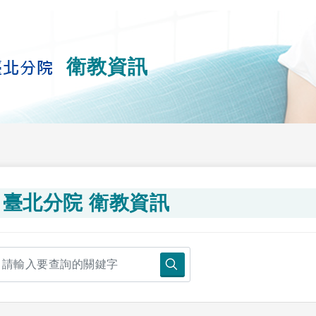
衛教資訊
臺北分院 衛教資訊