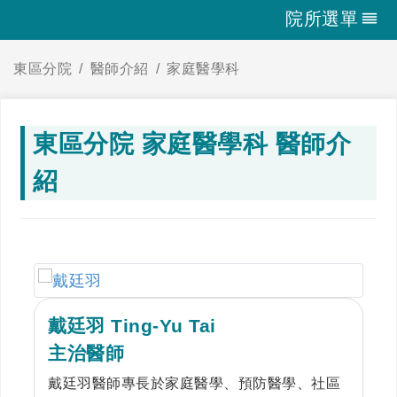
院所選單
東區分院
醫師介紹
家庭醫學科
東區分院 家庭醫學科 醫師介
紹
戴廷羽 Ting-Yu Tai
主治醫師
戴廷羽醫師專長於家庭醫學、預防醫學、社區