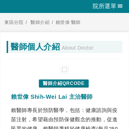
院所選單
東區分院
醫師介紹
賴世偉 醫師
醫師個人介紹
About Doctor
醫師介紹QRCODE
賴世偉 Shih-Wei Lai 主治醫師
賴醫師專長於預防醫學，包括：健康諮詢與疫
苗注射，希望藉由預防保健觀念的推動，促進
民眾的健康。賴醫師專精於健康檢查(每月250