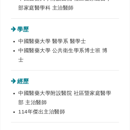
部家庭醫學科 主治醫師
學歷
中國醫藥大學 醫學系 醫學士
中國醫藥大學 公共衛生學系博士班 博
士
經歷
中國醫藥大學附設醫院 社區暨家庭醫學
部 主治醫師
114年傑出主治醫師