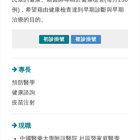
例)，希望藉由健康檢查達到早期診斷與早期
治療的目的。
初診掛號
複診掛號
專長
預防醫學
健康諮詢
疫苗注射
現職
中國醫藥大學附設醫院 社區暨家庭醫學