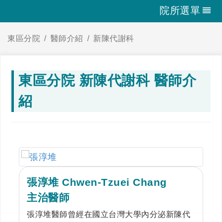
院所選單
東區分院
醫師介紹
新陳代謝科
東區分院 新陳代謝科 醫師介
紹
張淳堆 Chwen-Tzuei Chang
主治醫師
張淳堆醫師曾經在國立台灣大學內分泌新陳代