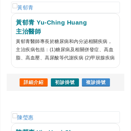
黃郁青 Yu-Ching Huang
主治醫師
黃郁青醫師專長於糖尿病和內分泌相關疾病，
主治疾病包括：(1)糖尿病及相關併發症、高血
脂、高血壓、高尿酸等代謝疾病 (2)甲狀腺疾病
與甲狀腺超音波介入性治療 (3)內分泌疾病 (4)
跨性別賀爾蒙治療等。
詳細介紹
初診掛號
複診掛號