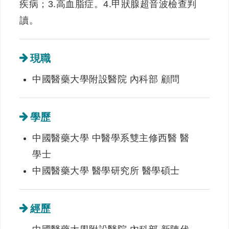
疾病；3.高血脂症。4.甲狀腺超音波檢查判
讀。
現職
中國醫藥大學附設醫院 內科部 顧問
學歷
中國醫藥大學 中醫學系雙主修西醫 醫
學士
中國醫藥大學 醫學研究所 醫學碩士
經歷