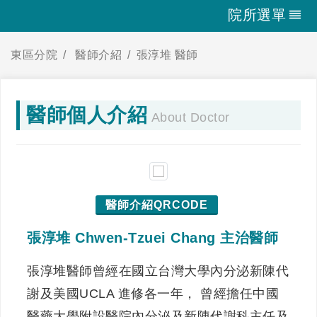
院所選單
東區分院
醫師介紹
張淳堆 醫師
醫師個人介紹
About Doctor
醫師介紹QRCODE
張淳堆 Chwen-Tzuei Chang 主治醫師
張淳堆醫師曾經在國立台灣大學內分泌新陳代
謝及美國UCLA 進修各一年， 曾經擔任中國
醫藥大學附設醫院內分泌及新陳代謝科主任及