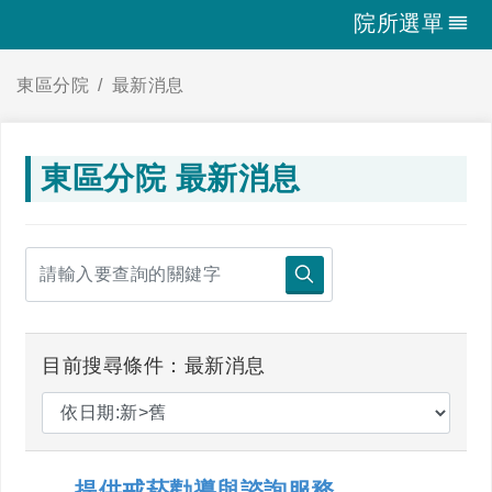
院所選單
東區分院
最新消息
東區分院 最新消息
目前搜尋條件：最新消息
提供戒菸勸導與諮詢服務