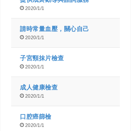
2020/1/1
請時常量血壓，關心自己
2020/1/1
子宮頸抹片檢查
2020/1/1
成人健康檢查
2020/1/1
口腔癌篩檢
2020/1/1