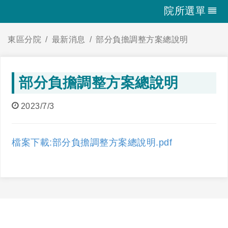
院所選單
東區分院
最新消息
部分負擔調整方案總說明
部分負擔調整方案總說明
2023/7/3
檔案下載:部分負擔調整方案總說明.pdf