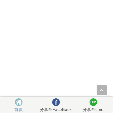
首頁
分享至FaceBook
分享至Line