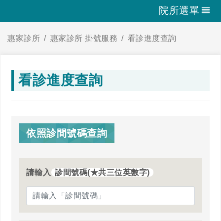
院所選單
惠家診所
惠家診所 掛號服務
看診進度查詢
看診進度查詢
依照診間號碼查詢
請輸入
診間號碼(★共三位英數字)