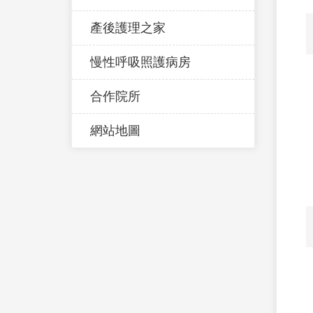
產後護理之家
慢性呼吸照護病房
合作院所
網站地圖