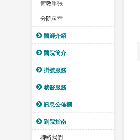
衛教單張
分院科室
醫師介紹
醫院簡介
掛號服務
就醫服務
訊息公佈欄
到院指南
聯絡我們