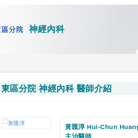
神經內科
東區分院 神經內科 醫師介紹
黃匯淳 Hui-Chun Huan
主治醫師