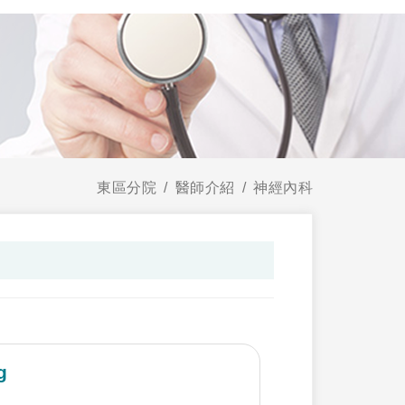
東區分院
醫師介紹
神經內科
g