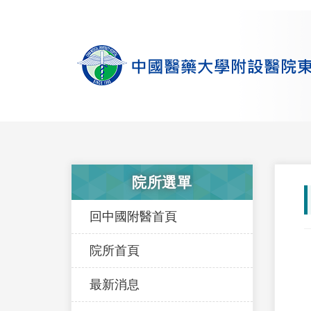
院所選單
回中國附醫首頁
院所首頁
最新消息