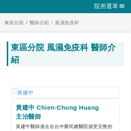
院所選單
東區分院
醫師介紹
風濕免疫科
東區分院 風濕免疫科 醫師介
紹
黃建中 Chien-Chung Huang
主治醫師
黃建中醫師過去在台中榮民總醫院接受完整的