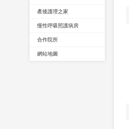
產後護理之家
慢性呼吸照護病房
合作院所
網站地圖