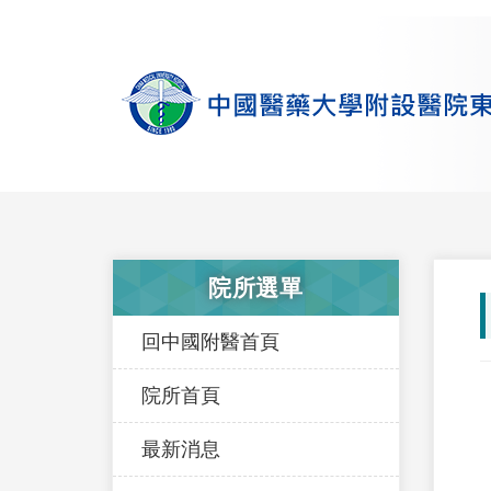
院所選單
回中國附醫首頁
院所首頁
最新消息