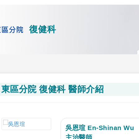
復健科
東區分院 復健科 醫師介紹
吳恩瑄 En-Shinan Wu
主治醫師