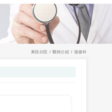
東區分院
醫師介紹
復健科