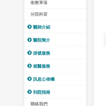
衛教單張
分院科室
醫師介紹
醫院簡介
掛號服務
就醫服務
訊息公佈欄
到院指南
聯絡我們