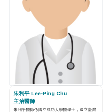
朱利平 Lee-Ping Chu
主治醫師
朱利平醫師係國立成功大學醫學士，國立臺灣