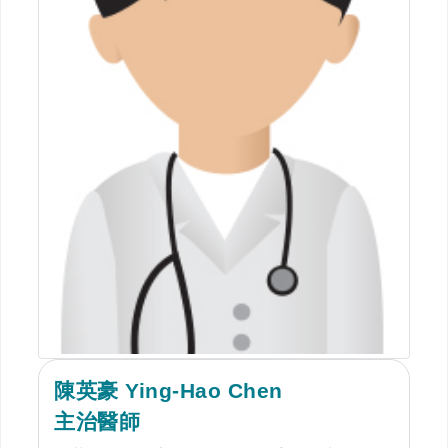
陳英豪 Ying-Hao Chen
主治醫師