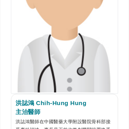
洪誌鴻 Chih-Hung Hung
主治醫師
洪誌鴻醫師在中國醫藥大學附設醫院骨科部接