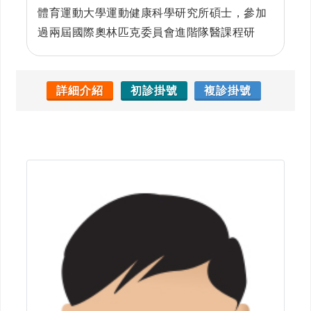
體育運動大學運動健康科學研究所碩士，參加
過兩屆國際奧林匹克委員會進階隊醫課程研
習，並且是台灣運動醫學學會，中華民國骨質
疏鬆症醫學會，中華民國醫用超音波學會，台
灣脊椎外科醫學會，台灣脊椎微創醫學會會
詳細介紹
初診掛號
複診掛號
員。主要專長為一般骨科手術，運動醫學，骨
質疏鬆症，脊椎外科。