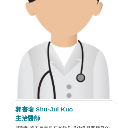
郭書瑞 Shu-Jui Kuo
主治醫師
郭醫師的主要專長在於針對退化性膝關節炎的