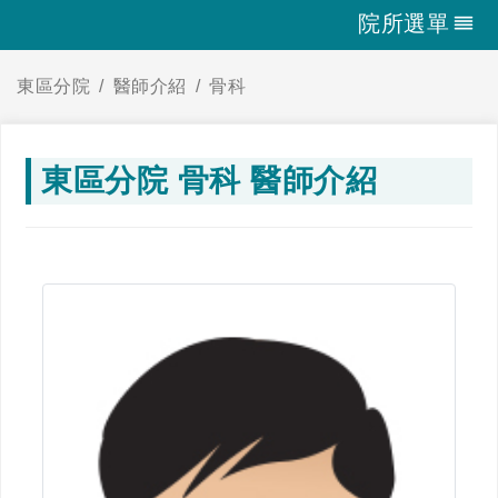
院所選單
東區分院
醫師介紹
骨科
東區分院 骨科 醫師介紹