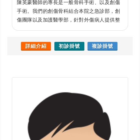
陳英豪醫師的專長是一般骨科手術、以及創傷
手術。我們的創傷骨科結合本院之急診部，創
傷團隊以及加護醫學部，針對外傷病人提供整
體評估診斷及治療。急診複雜性骨折病人多、
我們一群經驗足、處理迅速有效、臨床療效
好、除骨科創傷外、亦能同時處理與治療多重
詳細介紹
初診掛號
複診掛號
器官損傷