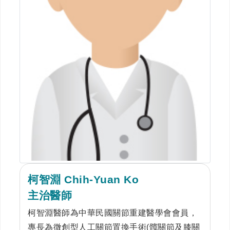
柯智淵 Chih-Yuan Ko
主治醫師
柯智淵醫師為中華民國關節重建醫學會會員，
專長為微創型人工關節置換手術(髖關節及膝關