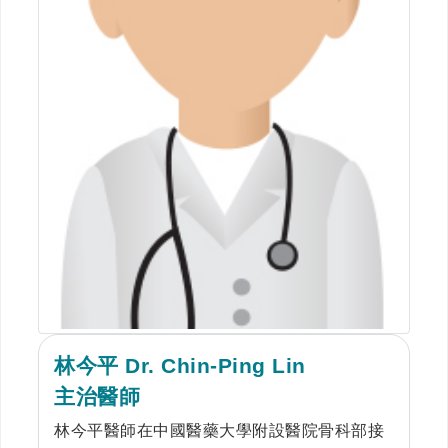
林今平 Dr. Chin-Ping Lin
主治醫師
林今平醫師在中國醫藥大學附設醫院骨科部接