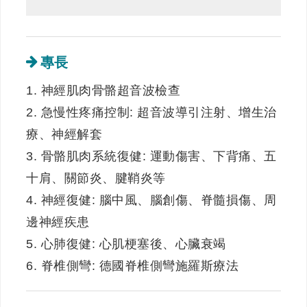
專長
1. 神經肌肉骨骼超音波檢查
2. 急慢性疼痛控制: 超音波導引注射、增生治
療、神經解套
3. 骨骼肌肉系統復健: 運動傷害、下背痛、五
十肩、關節炎、腱鞘炎等
4. 神經復健: 腦中風、腦創傷、脊髓損傷、周
邊神經疾患
5. 心肺復健: 心肌梗塞後、心臟衰竭
6. 脊椎側彎: 德國脊椎側彎施羅斯療法