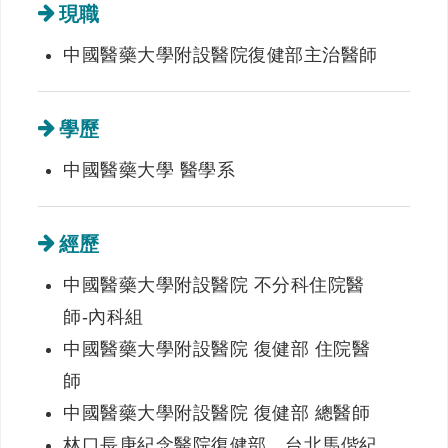
現職
中國醫藥大學附設醫院復健部主治醫師
學歷
中國醫藥大學 醫學系
經歷
中國醫藥大學附設醫院 不分科住院醫
師-內科組
中國醫藥大學附設醫院 復健部 住院醫
師
中國醫藥大學附設醫院 復健部 總醫師
林口長庚紀念醫院復健部、台北馬偕紀