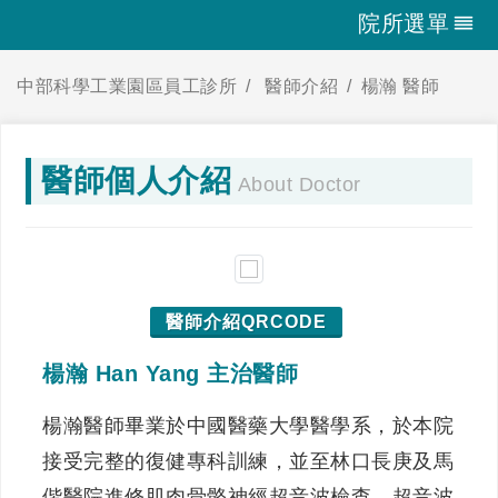
院所選單
中部科學工業園區員工診所
醫師介紹
楊瀚 醫師
醫師個人介紹
About Doctor
醫師介紹QRCODE
楊瀚 Han Yang 主治醫師
楊瀚醫師畢業於中國醫藥大學醫學系，於本院
接受完整的復健專科訓練，並至林口長庚及馬
偕醫院進修肌肉骨骼神經超音波檢查、超音波