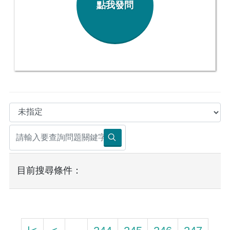
點我發問
目前搜尋條件：