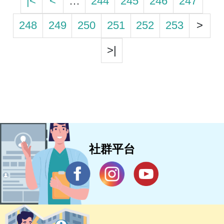
|<
<
…
244
245
246
247
248
249
250
251
252
253
>
>|
社群平台