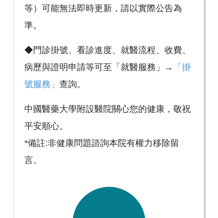
等）可能無法即時更新，請以實際公告為
準。
◆門診掛號、看診進度、就醫流程、收費、
病歷與證明申請等可至「就醫服務」→
「掛
號服務」
查詢。
中國醫藥大學附設醫院關心您的健康，敬祝
平安順心。
*備註:非健康問題諮詢本院有權力移除留
言。