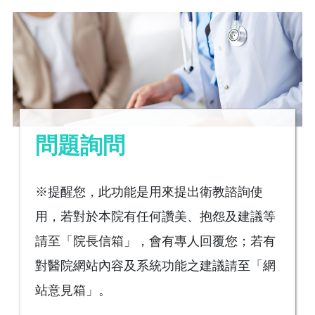
問題詢問
※提醒您，此功能是用來提出衛教諮詢使
用，若對於本院有任何讚美、抱怨及建議等
請至「院長信箱」，會有專人回覆您；若有
對醫院網站內容及系統功能之建議請至「網
站意見箱」。