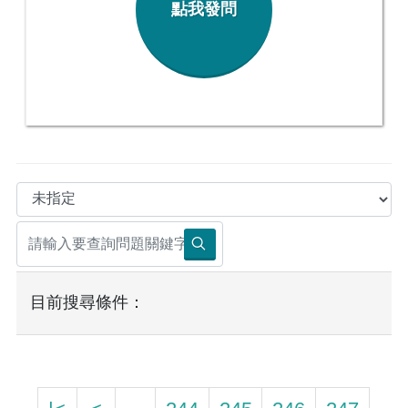
點我發問
目前搜尋條件：