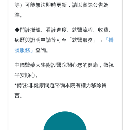
等）可能無法即時更新，請以實際公告為
準。
◆門診掛號、看診進度、就醫流程、收費、
病歷與證明申請等可至「就醫服務」→
「掛
號服務」
查詢。
中國醫藥大學附設醫院關心您的健康，敬祝
平安順心。
*備註:非健康問題諮詢本院有權力移除留
言。