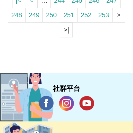
|<
<
…
244
245
246
247
248
249
250
251
252
253
>
>|
社群平台