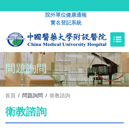
院外單位健康通報
實名登記系統
問題詢問
首頁
/
問題詢問
/
衛教諮詢
衛教諮詢