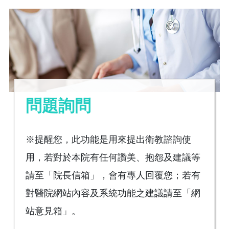
問題詢問
※提醒您，此功能是用來提出衛教諮詢使
用，若對於本院有任何讚美、抱怨及建議等
請至「院長信箱」，會有專人回覆您；若有
對醫院網站內容及系統功能之建議請至「網
站意見箱」。