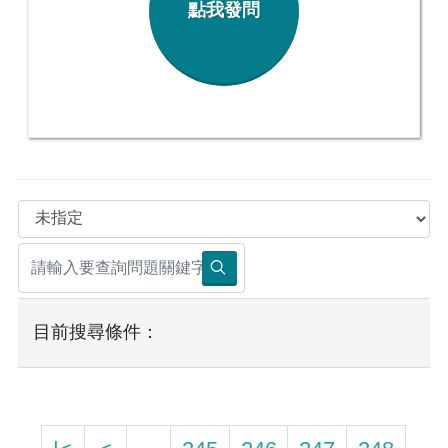
點我發問
目前搜尋條件：