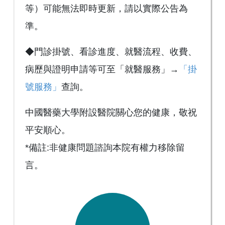
等）可能無法即時更新，請以實際公告為
準。
◆門診掛號、看診進度、就醫流程、收費、
病歷與證明申請等可至「就醫服務」→
「掛
號服務」
查詢。
中國醫藥大學附設醫院關心您的健康，敬祝
平安順心。
*備註:非健康問題諮詢本院有權力移除留
言。