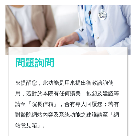
問題詢問
※提醒您，此功能是用來提出衛教諮詢使
用，若對於本院有任何讚美、抱怨及建議等
請至「院長信箱」，會有專人回覆您；若有
對醫院網站內容及系統功能之建議請至「網
站意見箱」。