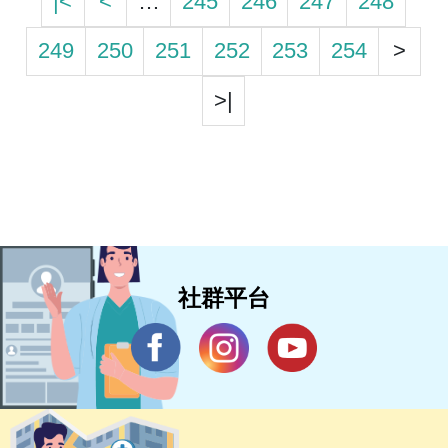
|<
<
…
245
246
247
248
249
250
251
252
253
254
>
>|
社群平台