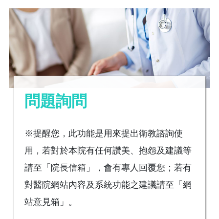
問題詢問
※提醒您，此功能是用來提出衛教諮詢使
用，若對於本院有任何讚美、抱怨及建議等
請至「院長信箱」，會有專人回覆您；若有
對醫院網站內容及系統功能之建議請至「網
站意見箱」。