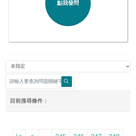
點我發問
目前搜尋條件：