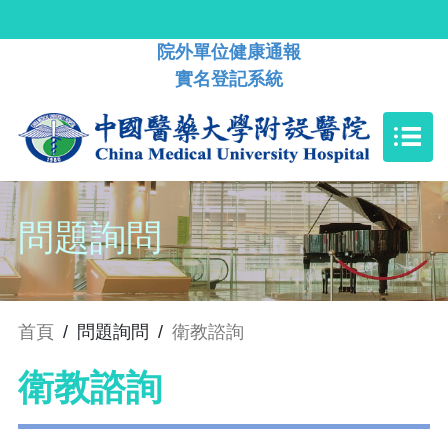
院外單位健康通報
實名登記系統
問題詢問
首頁
/
問題詢問
/
衛教諮詢
衛教諮詢