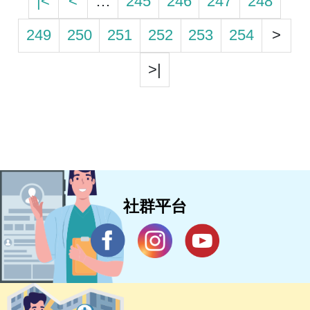
|<
<
…
245
246
247
248
249
250
251
252
253
254
>
>|
社群平台