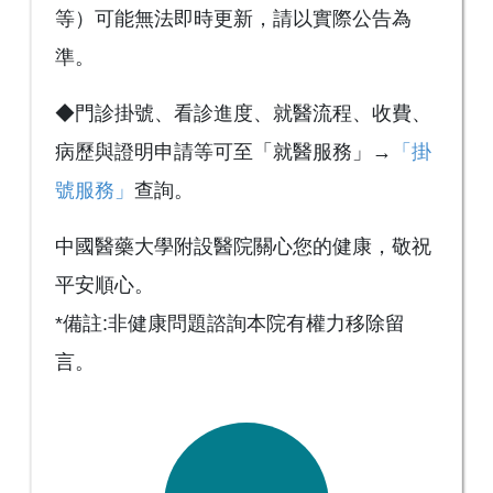
等）可能無法即時更新，請以實際公告為
準。
◆門診掛號、看診進度、就醫流程、收費、
病歷與證明申請等可至「就醫服務」→
「掛
號服務」
查詢。
中國醫藥大學附設醫院關心您的健康，敬祝
平安順心。
*備註:非健康問題諮詢本院有權力移除留
言。