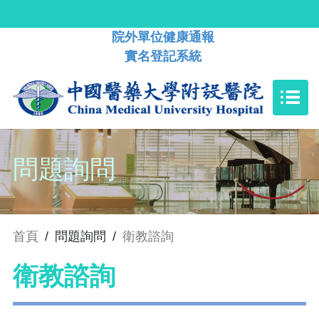
院外單位健康通報
實名登記系統
問題詢問
首頁
/
問題詢問
/
衛教諮詢
衛教諮詢