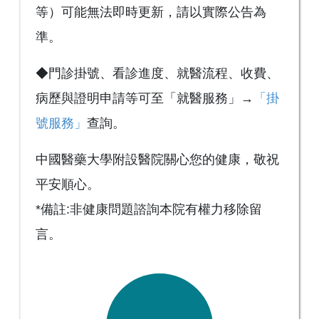
等）可能無法即時更新，請以實際公告為
準。
◆門診掛號、看診進度、就醫流程、收費、
病歷與證明申請等可至「就醫服務」→
「掛
號服務」
查詢。
中國醫藥大學附設醫院關心您的健康，敬祝
平安順心。
*備註:非健康問題諮詢本院有權力移除留
言。