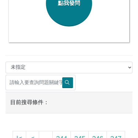
點我發問
目前搜尋條件：