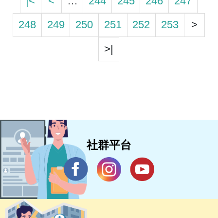
|<
<
…
244
245
246
247
248
249
250
251
252
253
>
>|
社群平台