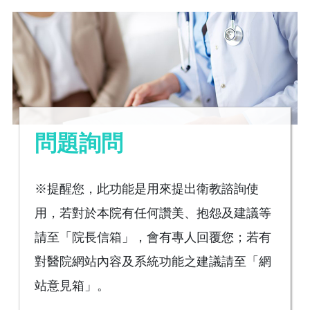
問題詢問
※提醒您，此功能是用來提出衛教諮詢使
用，若對於本院有任何讚美、抱怨及建議等
請至「院長信箱」，會有專人回覆您；若有
對醫院網站內容及系統功能之建議請至「網
站意見箱」。