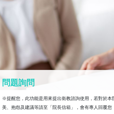
問題詢問
※提醒您，此功能是用來提出衛教諮詢使用，若對於本
美、抱怨及建議等請至「院長信箱」，會有專人回覆您