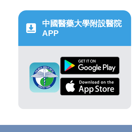
中國醫藥大學附設醫院
APP