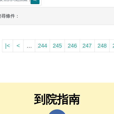
搜尋條件：
|<
<
…
244
245
246
247
248
到院指南