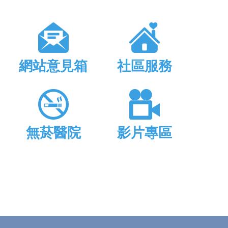
網站意見箱
社區服務
無菸醫院
影片專區