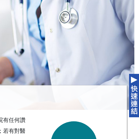
院有任何讚
；若有對醫