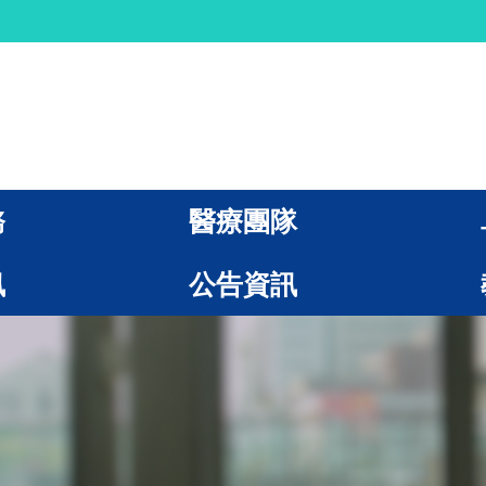
務
醫療團隊
訊
公告資訊