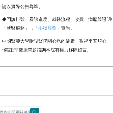
請以實際公告為準。
◆門診掛號、看診進度、就醫流程、收費、病歷與證明
「就醫服務」→
「掛號服務」
查詢。
中國醫藥大學附設醫院關心您的健康，敬祝平安順心。
*備註:非健康問題諮詢本院有權力移除留言。