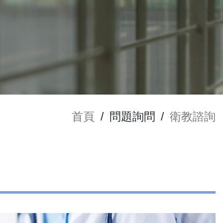
首頁
/
問題詢問
/
衛教諮詢