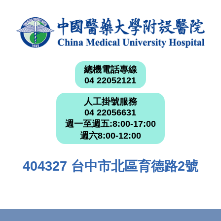
總機電話專線
04 22052121
人工掛號服務
04 22056631
週一至週五:8:00-17:00
週六8:00-12:00
404327 台中市北區育德路2號