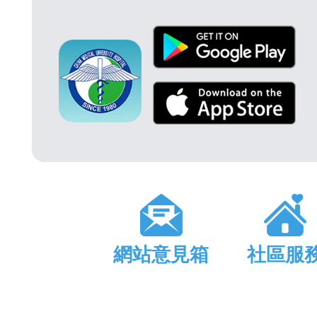
網站意見箱
社區服