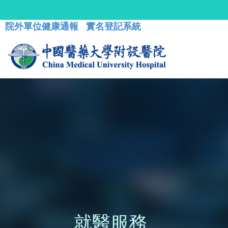
院外單位健康通報
實名登記系統
就醫服務