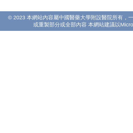
© 2023 本網站內容屬中國醫藥大學附設醫院所有
或重製部分或全部內容 本網站建議以Microsoft