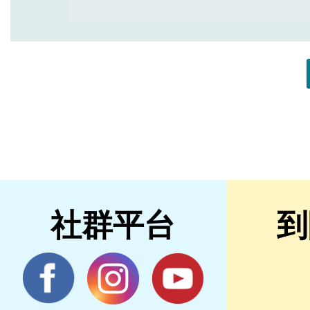
社群平台
到