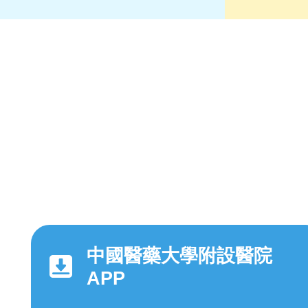
中國醫藥大學附設醫院
APP