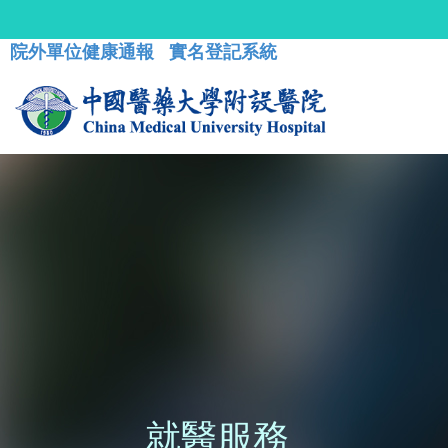
院外單位健康通報
實名登記系統
就醫服務