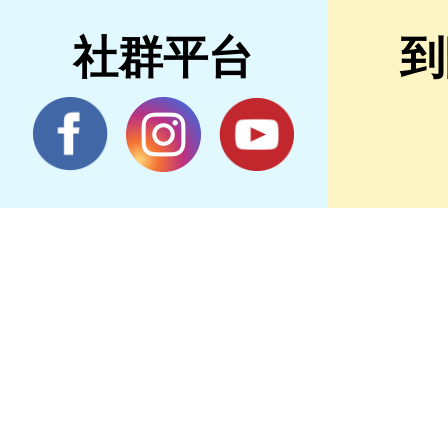
社群平台
到