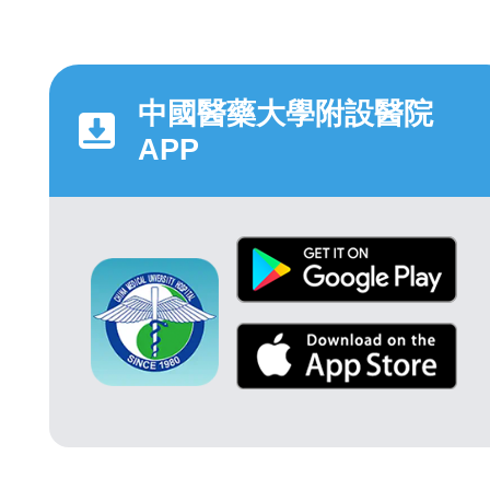
中國醫藥大學附設醫院
APP