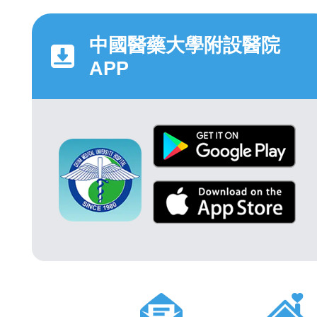
中國醫藥大學附設醫院
APP