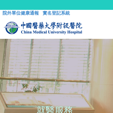
院外單位健康通報
實名登記系統
就醫服務