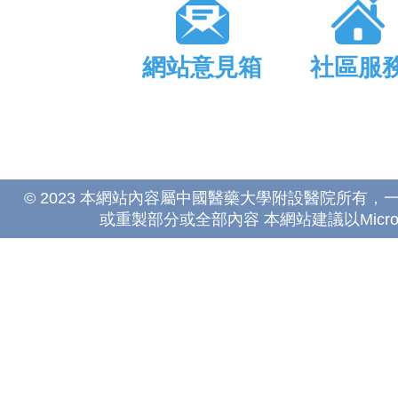
網站意見箱
社區服
© 2023 本網站內容屬中國醫藥大學附設醫院所有
或重製部分或全部內容 本網站建議以Microsoft