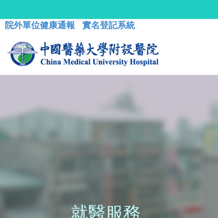
院外單位健康通報
實名登記系統
就醫服務