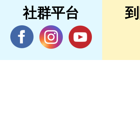
社群平台
到