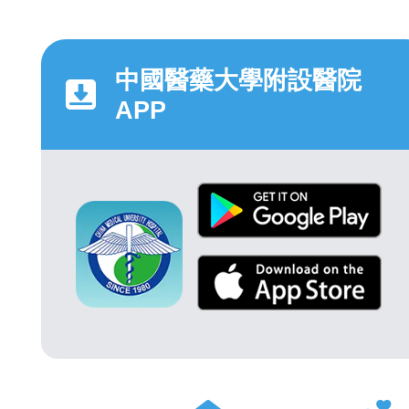
中國醫藥大學附設醫院
APP