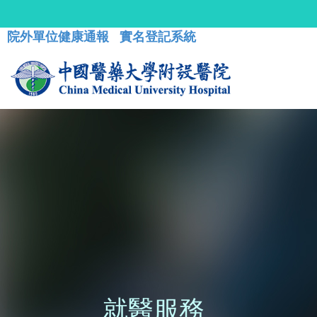
院外單位健康通報
實名登記系統
就醫服務