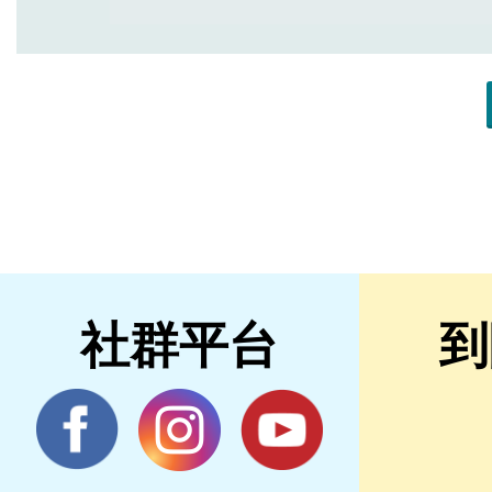
社群平台
到