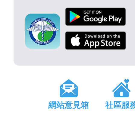
網站意見箱
社區服