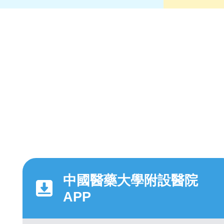
中國醫藥大學附設醫院
APP