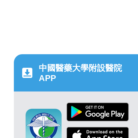
中國醫藥大學附設醫院
APP