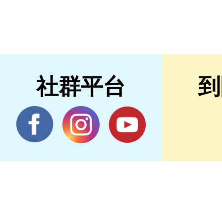
社群平台
到