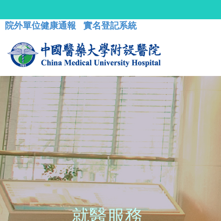
院外單位健康通報
實名登記系統
就醫服務