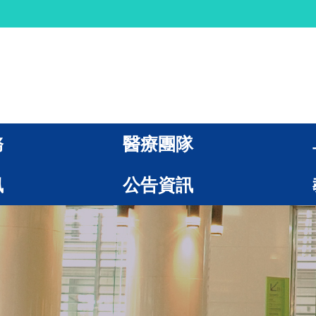
務
醫療團隊
訊
公告資訊