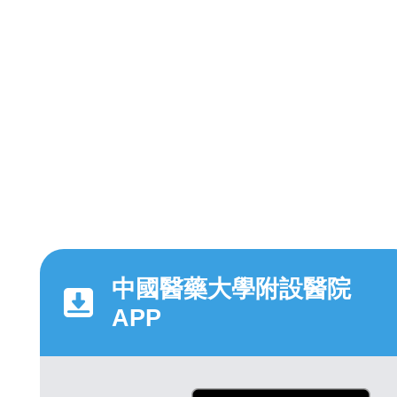
中國醫藥大學附設醫院
APP