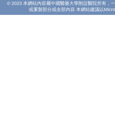
© 2023 本網站內容屬中國醫藥大學附設醫院所有
或重製部分或全部內容 本網站建議以Microsoft