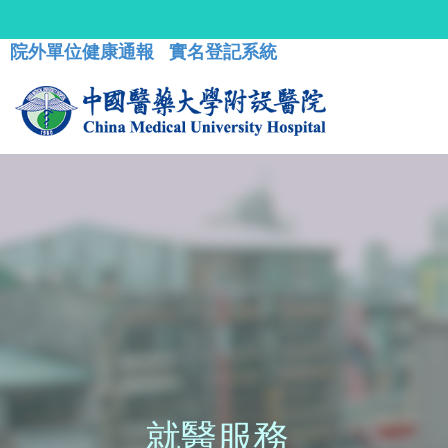
院外單位健康通報
實名登記系統
就醫服務