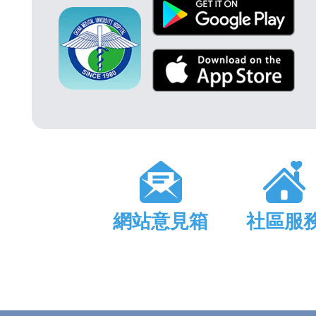
網站意見箱
社區服