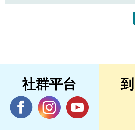
社群平台
到