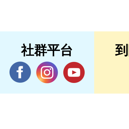
社群平台
到