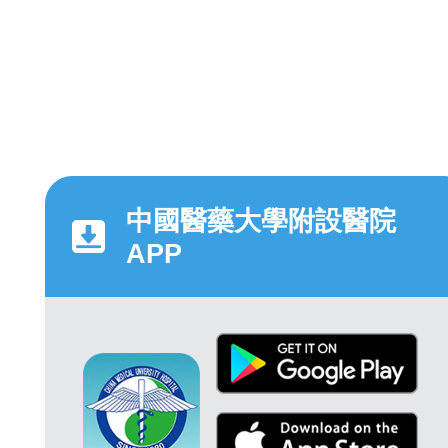
中國醫藥大學附設醫院
APP