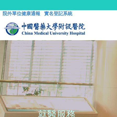
院外單位健康通報
實名登記系統
就醫服務