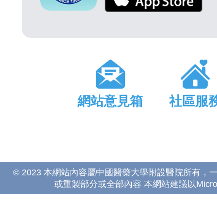
網站意見箱
社區服
© 2023 本網站內容屬中國醫藥大學附設醫院所有
或重製部分或全部內容 本網站建議以Microsoft