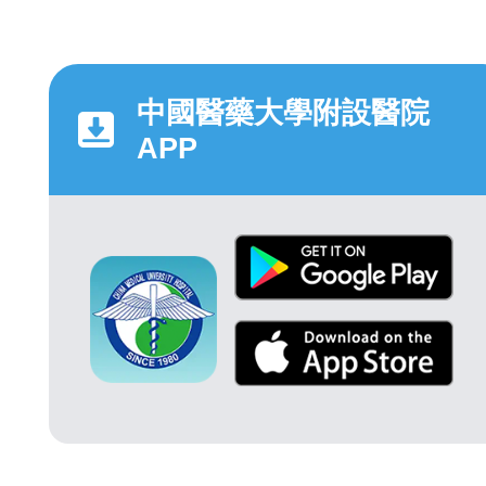
中國醫藥大學附設醫院
APP