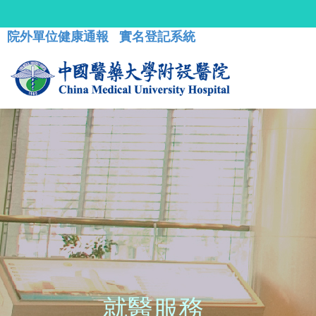
院外單位健康通報
實名登記系統
就醫服務