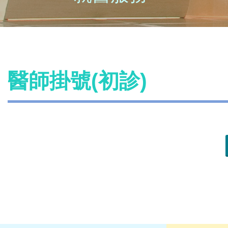
醫師掛號(初診)