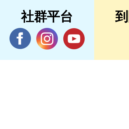
社群平台
到