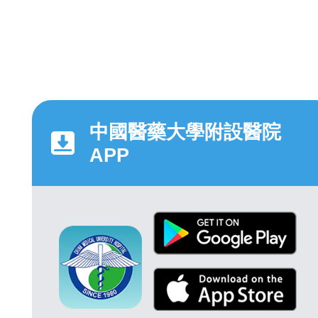
中國醫藥大學附設醫院
APP