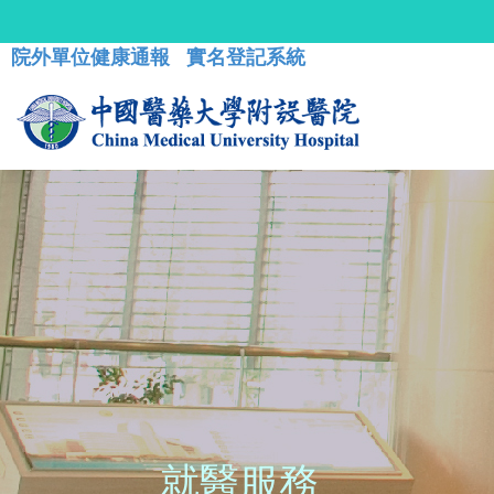
院外單位健康通報
實名登記系統
就醫服務