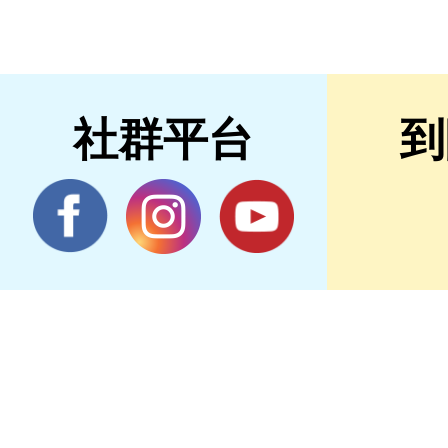
社群平台
到