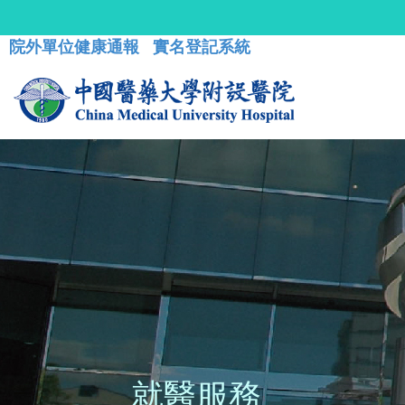
院外單位健康通報
實名登記系統
就醫服務