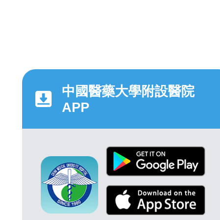
中國醫藥大學附設醫院
APP