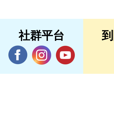
社群平台
到