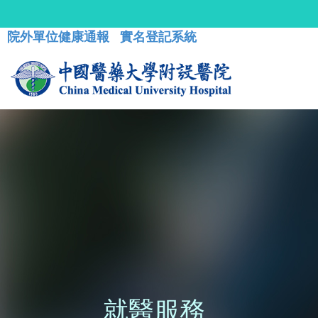
院外單位健康通報
實名登記系統
就醫服務