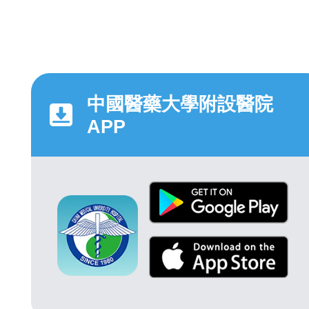
中國醫藥大學附設醫院
APP