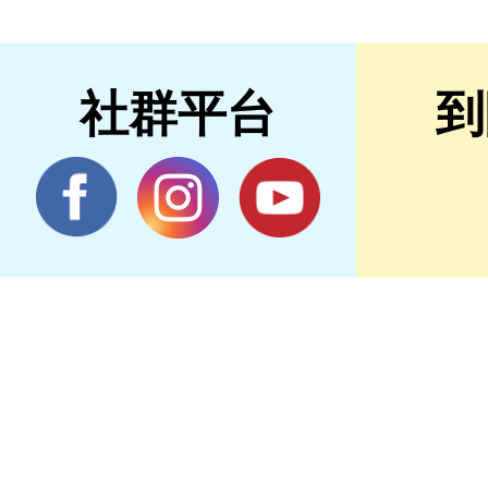
社群平台
到