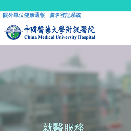
院外單位健康通報
實名登記系統
就醫服務