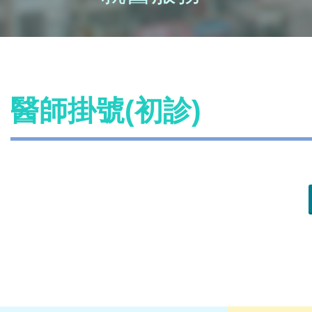
醫師掛號(初診)