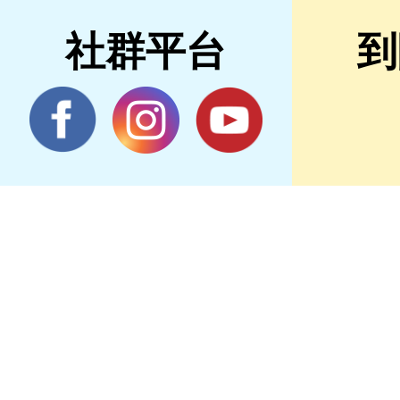
社群平台
到