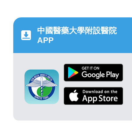
中國醫藥大學附設醫院
APP