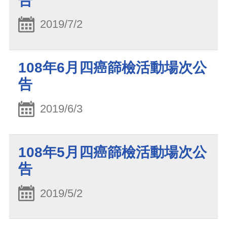
告
2019/7/2
108年6月四癌篩檢活動場次公
告
2019/6/3
108年5月四癌篩檢活動場次公
告
2019/5/2