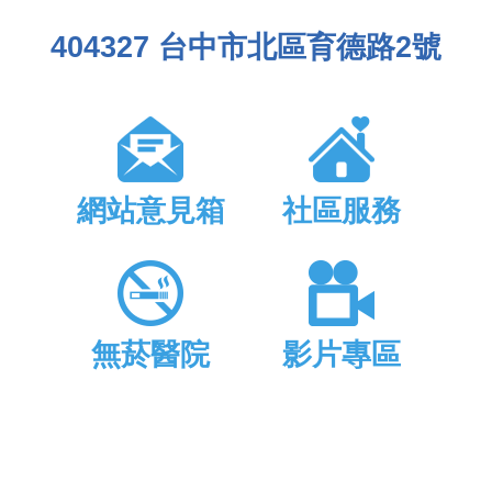
404327 台中市北區育德路2號
網站意見箱
社區服務
無菸醫院
影片專區