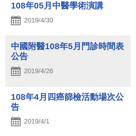
108年05月中醫學術演講
2019/4/30
中國附醫108年5月門診時間表
公告
2019/4/26
108年4月四癌篩檢活動場次公
告
2019/4/1