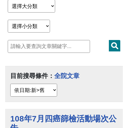
目前搜尋條件：
全院文章
108年7月四癌篩檢活動場次公