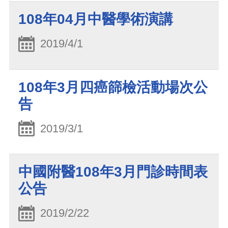
108年04月中醫學術演講
2019/4/1
108年3月四癌篩檢活動場次公
告
2019/3/1
中國附醫108年3月門診時間表
公告
2019/2/22