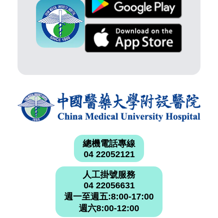
總機電話專線
04 22052121
人工掛號服務
04 22056631
週一至週五:8:00-17:00
週六8:00-12:00