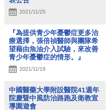
表公告
2021/11/25
『為提供青少年憂鬱症更多治
療選擇，張倍禎醫師與團隊希
望藉由魚油介入試驗，來改善
青少年憂鬱症的情形。』
2021/11/19
中國醫藥大學附設醫院41週年
院慶暨中風防治路跑及衛教宣
導園遊會