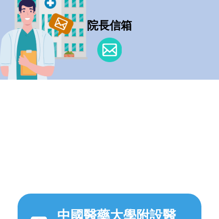
院長信箱
中國醫藥大學附設醫