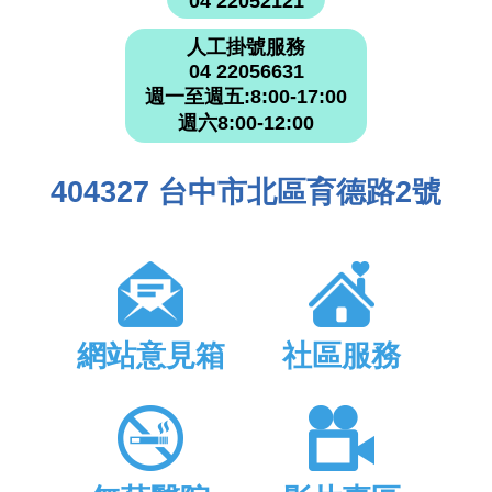
04 22052121
人工掛號服務
04 22056631
週一至週五:8:00-17:00
週六8:00-12:00
404327 台中市北區育德路2號
網站意見箱
社區服務