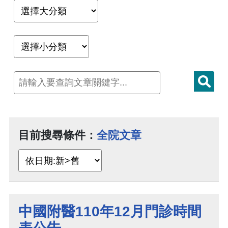
目前搜尋條件：
全院文章
中國附醫110年12月門診時間