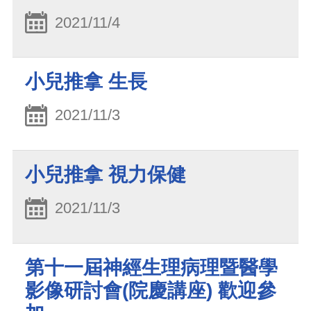
2021/11/4
小兒推拿 生長
2021/11/3
小兒推拿 視力保健
2021/11/3
第十一屆神經生理病理暨醫學
影像研討會(院慶講座) 歡迎參