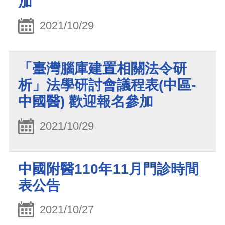
加
2021/10/29
「臺灣腦庫建置相關法令研
析」法學研討會議程表(中區-
中國醫) 歡迎報名參加
2021/10/29
中國附醫110年11月門診時間
表公告
2021/10/27