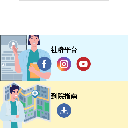
社群平台
到院指南