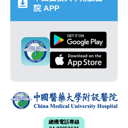
院 APP
總機電話專線