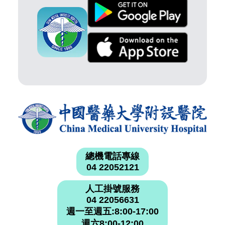
總機電話專線
04 22052121
人工掛號服務
04 22056631
週一至週五:8:00-17:00
週六8:00-12:00