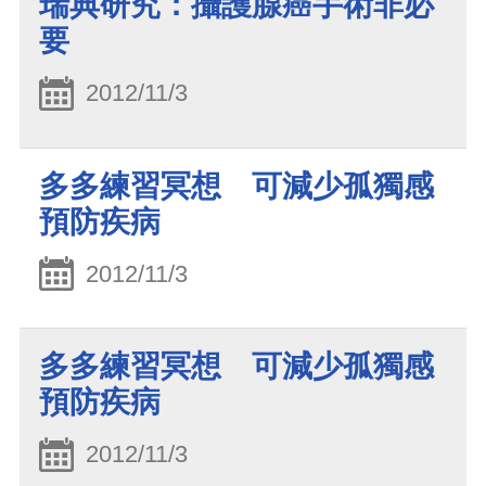
瑞典研究：攝護腺癌手術非必
要
2012/11/3
多多練習冥想 可減少孤獨感
預防疾病
2012/11/3
多多練習冥想 可減少孤獨感
預防疾病
2012/11/3