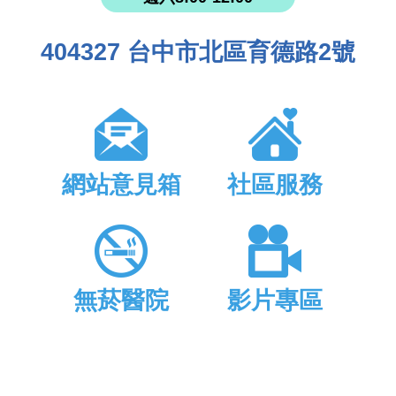
404327 台中市北區育德路2號
網站意見箱
社區服務
無菸醫院
影片專區