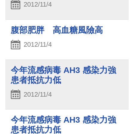
2012/11/4
腹部肥胖 高血糖風險高
2012/11/4
今年流感病毒 AH3 感染力強
患者抵抗力低
2012/11/4
今年流感病毒 AH3 感染力強
患者抵抗力低