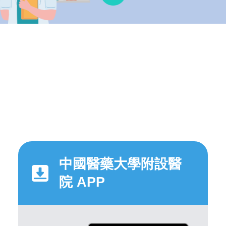
中國醫藥大學附設醫
院 APP