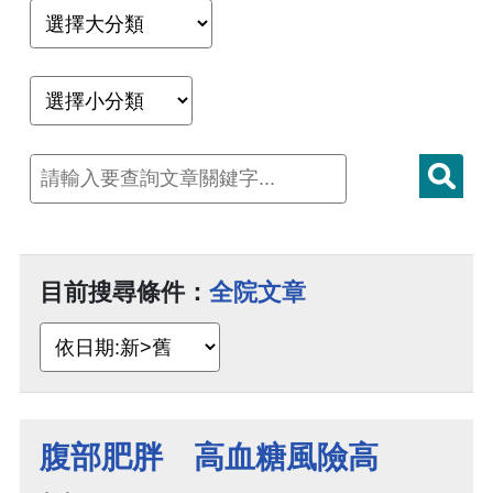
目前搜尋條件：
全院文章
腹部肥胖 高血糖風險高