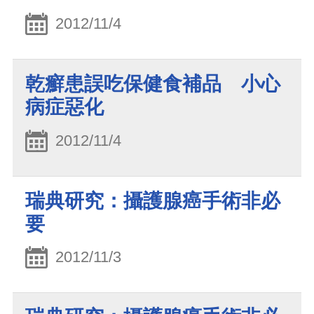
2012/11/4
乾癬患誤吃保健食補品 小心
病症惡化
2012/11/4
瑞典研究：攝護腺癌手術非必
要
2012/11/3