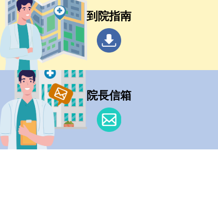
到院指南
院長信箱