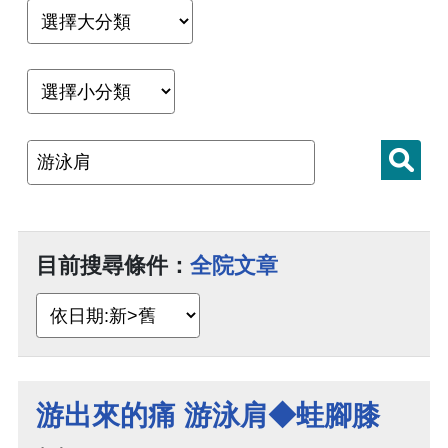
目前搜尋條件：
全院文章
游出來的痛 游泳肩◆蛙腳膝